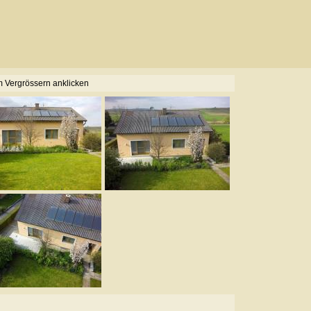
 Vergrössern anklicken