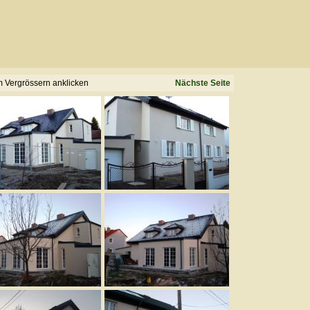
 Vergrössern anklicken
Nächste Seite