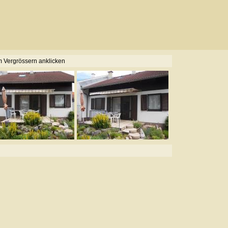
 Vergrössern anklicken