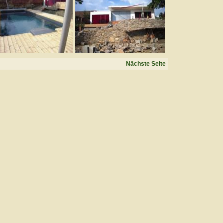
Nächste Seite