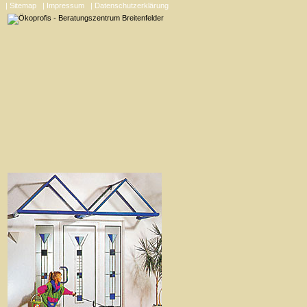
| Sitemap
| Impressum
| Datenschutzerklärung