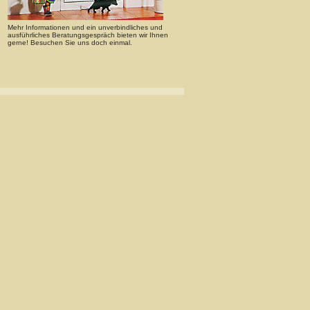
Mehr Informationen und ein unverbindliches und
ausführliches Beratungsgespräch bieten wir Ihnen
gerne! Besuchen Sie uns doch einmal.